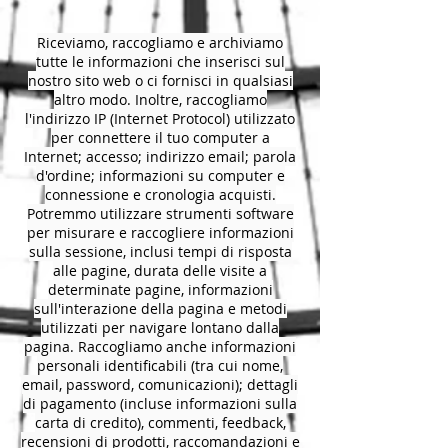
Riceviamo, raccogliamo e archiviamo
tutte le informazioni che inserisci sul
nostro sito web o ci fornisci in qualsiasi
altro modo. Inoltre, raccogliamo
l'indirizzo IP (Internet Protocol) utilizzato
per connettere il tuo computer a
Internet; accesso; indirizzo email; parola
d'ordine; informazioni su computer e
connessione e cronologia acquisti.
Potremmo utilizzare strumenti software
per misurare e raccogliere informazioni
sulla sessione, inclusi tempi di risposta
alle pagine, durata delle visite a
determinate pagine, informazioni
sull'interazione della pagina e metodi
utilizzati per navigare lontano dalla
pagina. Raccogliamo anche informazioni
personali identificabili (tra cui nome,
email, password, comunicazioni); dettagli
di pagamento (incluse informazioni sulla
carta di credito), commenti, feedback,
recensioni di prodotti, raccomandazioni e